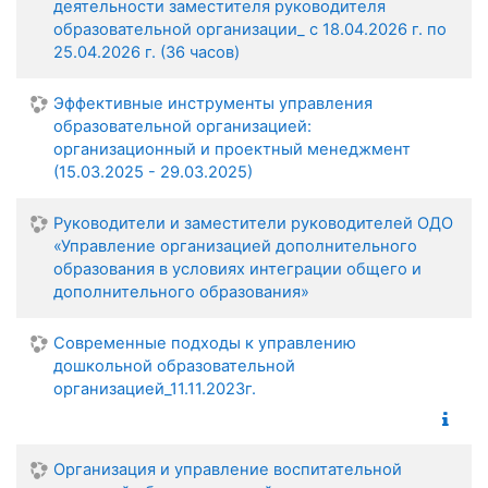
деятельности заместителя руководителя
образовательной организации_ с 18.04.2026 г. по
25.04.2026 г. (36 часов)
Эффективные инструменты управления
образовательной организацией:
организационный и проектный менеджмент
(15.03.2025 - 29.03.2025)
Руководители и заместители руководителей ОДО
«Управление организацией дополнительного
образования в условиях интеграции общего и
дополнительного образования»
Современные подходы к управлению
дошкольной образовательной
организацией_11.11.2023г.
Организация и управление воспитательной