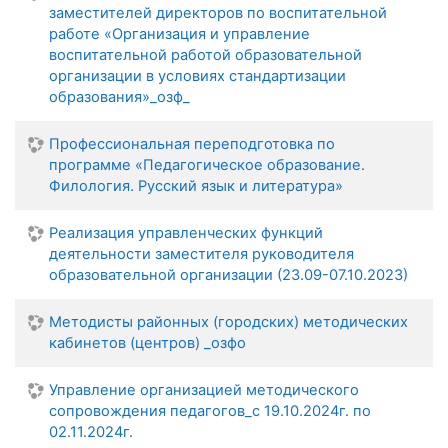
заместителей директоров по воспитательной
работе «Организация и управление
воспитательной работой образовательной
организации в условиях стандартизации
образования»_озф_
Профессиональная переподготовка по
программе «Педагогическое образование.
Филология. Русский язык и литература»
Реализация управленческих функций
деятельности заместителя руководителя
образовательной организации (23.09-07.10.2023)
Методисты районных (городских) методических
кабинетов (центров) _озфо
Управление организацией методического
сопровождения педагогов_с 19.10.2024г. по
02.11.2024г.