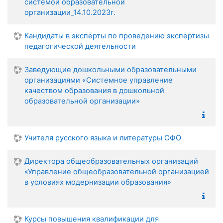
системой образовательной
организации_14.10.2023г.
Кандидаты в эксперты по проведению экспертизы
педагогической деятельности
Заведующие дошкольными образовательными
организациями «Системное управление
качеством образования в дошкольной
образовательной организации»
Учителя русского языка и литературы ОФО
Директора общеобразовательных организаций
«Управление общеобразовательной организацией
в условиях модернизации образования»
Курсы повышения квалификации для