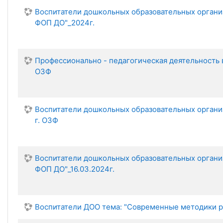
Воспитатели дошкольных образовательных органи
ФОП ДО"_2024г.
Профессионально - педагогическая деятельность в
ОЗФ
Воспитатели дошкольных образовательных организ
г. ОЗФ
Воспитатели дошкольных образовательных органи
ФОП ДО"_16.03.2024г.
Воспитатели ДОО тема: "Современные методики ра