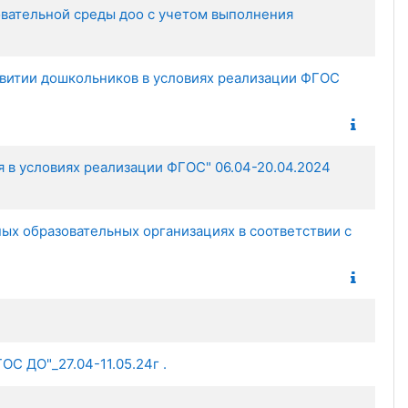
овательной среды доо с учетом выполнения
витии дошкольников в условиях реализации ФГОС
 в условиях реализации ФГОС" 06.04-20.04.2024
ых образовательных организациях в соответствии с
С ДО"_27.04-11.05.24г .