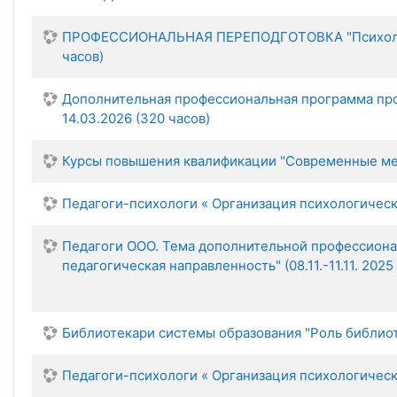
ПРОФЕССИОНАЛЬНАЯ ПЕРЕПОДГОТОВКА "Психолого-пе
часов)
Дополнительная профессиональная программа про
14.03.2026 (320 часов)
Курсы повышения квалификации "Современные мето
Педагоги-психологи « Организация психологическог
Педагоги ООО. Тема дополнительной профессиона
педагогическая направленность" (08.11.-11.11. 2025 
Библиотекари системы образования "Роль библиоте
Педагоги-психологи « Организация психологическог