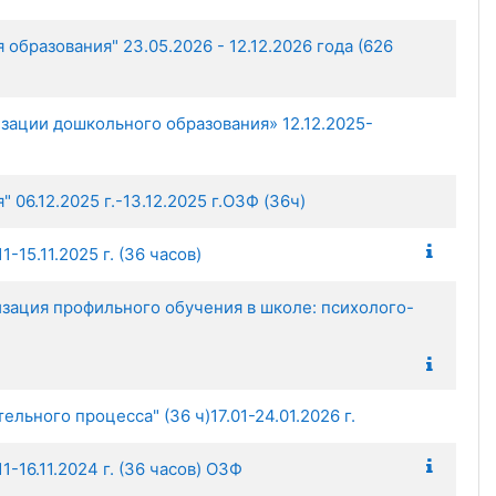
азования" 23.05.2026 - 12.12.2026 года (626
ации дошкольного образования» 12.12.2025-
6.12.2025 г.-13.12.2025 г.ОЗФ (36ч)
15.11.2025 г. (36 часов)
зация профильного обучения в школе: психолого-
ьного процесса" (36 ч)17.01-24.01.2026 г.
16.11.2024 г. (36 часов) ОЗФ