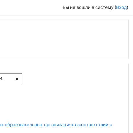
Вы не вошли в систему (
Вход
)
х образовательных организациях в соответствии с