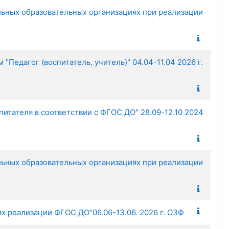
ьных образовательных организациях при реализации
Педагог (воспитатель, учитель)" 04.04-11.04 2026 г.
тателя в соответствии с ФГОС ДО" 28.09-12.10 2024
ьных образовательных организациях при реализации
х реализации ФГОС ДО"06.06-13.06. 2026 г. ОЗФ